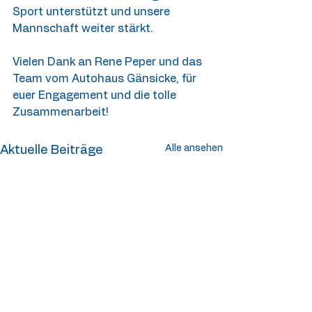
Sport unterstützt und unsere 
Mannschaft weiter stärkt. 
Vielen Dank an Rene Peper und das 
Team vom Autohaus Gänsicke, für 
euer Engagement und die tolle 
Zusammenarbeit! 
Alle ansehen
Aktuelle Beiträge