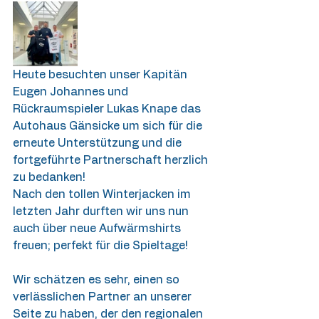
Heute besuchten unser Kapitän 
Eugen Johannes und 
Rückraumspieler Lukas Knape das 
Autohaus Gänsicke um sich für die 
erneute Unterstützung und die 
fortgeführte Partnerschaft herzlich 
zu bedanken! 
Nach den tollen Winterjacken im 
letzten Jahr durften wir uns nun 
auch über neue Aufwärmshirts 
freuen; perfekt für die Spieltage! 
Wir schätzen es sehr, einen so 
verlässlichen Partner an unserer 
Seite zu haben, der den regionalen 