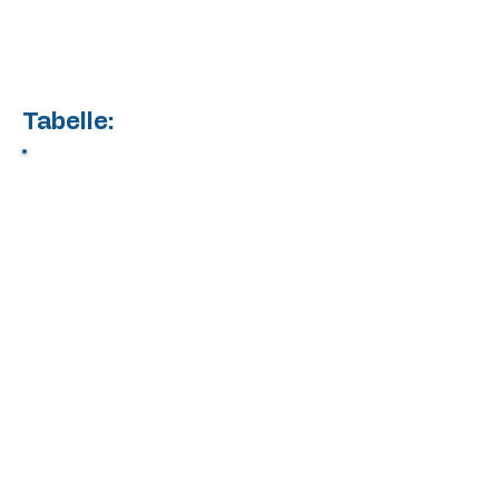
Tabelle: