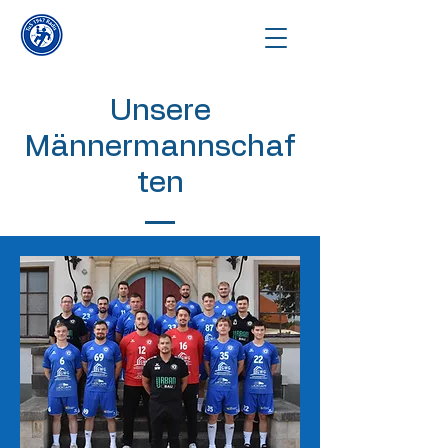
Unsere
Männermannschaf
ten