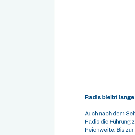
Radis bleibt lang
Auch nach dem Seite
Radis die Führung z
Reichweite. Bis zur 